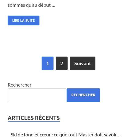
sommes qu’au début …
LIRE LA SUITE
1
2
Suivant
Rechercher
RECHERCHER
ARTICLES RÉCENTS
Ski de fond et cœur : ce que tout Master doit savoir…