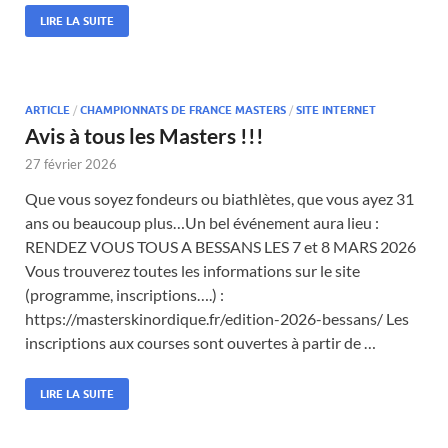
LIRE LA SUITE
ARTICLE
/
CHAMPIONNATS DE FRANCE MASTERS
/
SITE INTERNET
Avis à tous les Masters !!!
27 février 2026
Que vous soyez fondeurs ou biathlètes, que vous ayez 31
ans ou beaucoup plus…Un bel événement aura lieu :
RENDEZ VOUS TOUS A BESSANS LES 7 et 8 MARS 2026
Vous trouverez toutes les informations sur le site
(programme, inscriptions….) :
https://masterskinordique.fr/edition-2026-bessans/ Les
inscriptions aux courses sont ouvertes à partir de …
LIRE LA SUITE