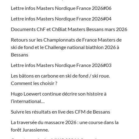
Lettre infos Masters Nordique France 2026#06
Lettre infos Masters Nordique France 2026#04
Documents ChF et ChBiat Masters Bessans mars 2026
Retours sur les Championnats de France Masters de
ski de fond et le Challenge national biathlon 2026 à
Bessans
Lettre infos Masters Nordique France 2026#03
Les bâtons en carbone en ski de fond / ski roue.
Comment les choisir ?
Hugo Loewert continue décrire son histoire à
l’international…
Suivre les résultats en live des CFM de Bessans
La traversée du massacre 2026 : une course dans la
forêt Jurassienne.