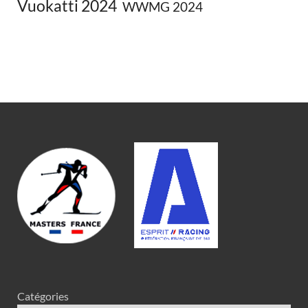
Vuokatti 2024
WWMG 2024
Catégories