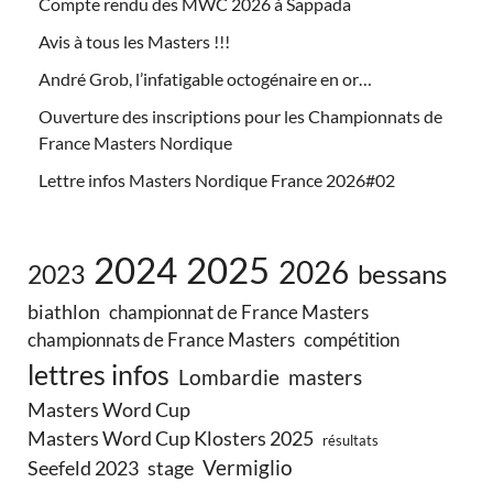
Compte rendu des MWC 2026 à Sappada
Avis à tous les Masters !!!
André Grob, l’infatigable octogénaire en or…
Ouverture des inscriptions pour les Championnats de
France Masters Nordique
Lettre infos Masters Nordique France 2026#02
2024
2025
2026
bessans
2023
biathlon
championnat de France Masters
championnats de France Masters
compétition
lettres infos
Lombardie
masters
Masters Word Cup
Masters Word Cup Klosters 2025
résultats
Vermiglio
Seefeld 2023
stage