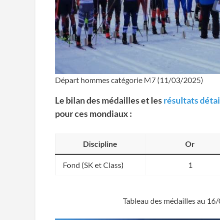
Départ hommes catégorie M7 (11/03/2025)
Le bilan des médailles et les
résultats déta
pour ces mondiaux :
Discipline
Or
Fond (SK et Class)
1
Tableau des médailles au 16/