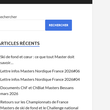
echercher
RECHERCHER
ARTICLES RÉCENTS
Ski de fond et cœur : ce que tout Master doit
savoir…
Lettre infos Masters Nordique France 2026#06
Lettre infos Masters Nordique France 2026#04
Documents ChF et ChBiat Masters Bessans
mars 2026
Retours sur les Championnats de France
Masters de ski de fond et le Challenge national