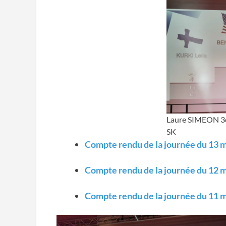
Laure SIMEON 3è
SK
Compte rendu de la journée du 13 
Compte rendu de la journée du 12 
Compte rendu de la journée du 11 