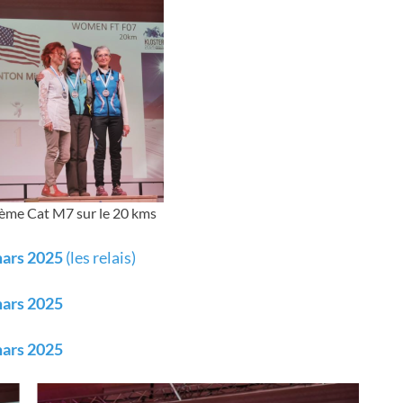
me Cat M7 sur le 20 kms
mars 2025
(les relais)
mars 2025
mars 2025