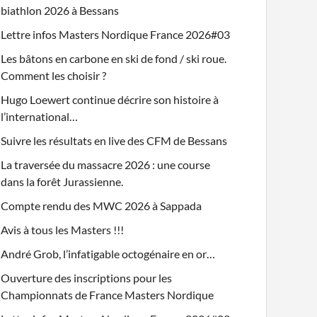
biathlon 2026 à Bessans
Lettre infos Masters Nordique France 2026#03
Les bâtons en carbone en ski de fond / ski roue.
Comment les choisir ?
Hugo Loewert continue décrire son histoire à
l’international…
Suivre les résultats en live des CFM de Bessans
La traversée du massacre 2026 : une course
dans la forêt Jurassienne.
Compte rendu des MWC 2026 à Sappada
Avis à tous les Masters !!!
André Grob, l’infatigable octogénaire en or…
Ouverture des inscriptions pour les
Championnats de France Masters Nordique