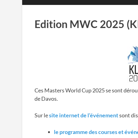
Edition MWC 2025 (Kl
Ces Masters World Cup 2025 se sont dérou
de Davos.
Sur le
site internet de l’événement
sont dis
le programme des courses et évé