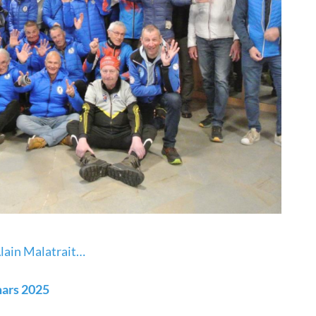
Alain Malatrait…
mars 2025