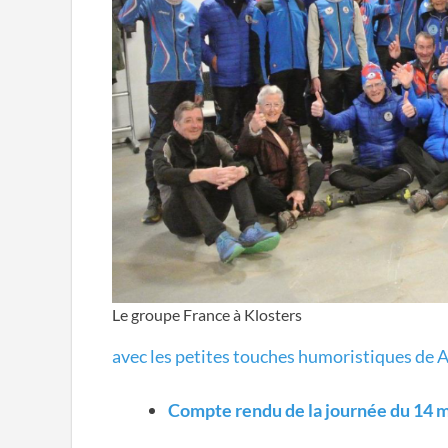
Le groupe France à Klosters
avec les petites touches humoristiques de 
Compte rendu de la journée du 14 