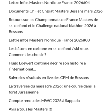
Lettre infos Masters Nordique France 2026#04
Documents ChF et ChBiat Masters Bessans mars 2026
Retours sur les Championnats de France Masters de
ski de fond et le Challenge national biathlon 2026 à
Bessans
Lettre infos Masters Nordique France 2026#03
Les bâtons en carbone en ski de fond / ski roue.
Comment les choisir ?
Hugo Loewert continue décrire son histoire à
l’international…
Suivre les résultats en live des CFM de Bessans
La traversée du massacre 2026 : une course dans la
forêt Jurassienne.
Compte rendu des MWC 2026 à Sappada
Avis à tous les Masters !!!