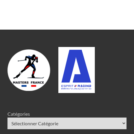
Catégories