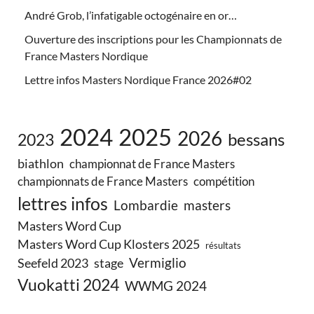
André Grob, l’infatigable octogénaire en or…
Ouverture des inscriptions pour les Championnats de
France Masters Nordique
Lettre infos Masters Nordique France 2026#02
2024
2025
2026
bessans
2023
biathlon
championnat de France Masters
championnats de France Masters
compétition
lettres infos
Lombardie
masters
Masters Word Cup
Masters Word Cup Klosters 2025
résultats
Vermiglio
Seefeld 2023
stage
Vuokatti 2024
WWMG 2024