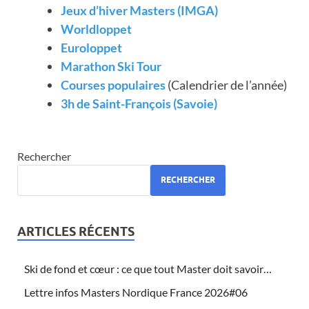
Jeux d’hiver Masters (IMGA)
Worldloppet
Euroloppet
Marathon Ski Tour
Courses populaires
(Calendrier de l’année)
3h de Saint-François (Savoie)
Rechercher
RECHERCHER
ARTICLES RÉCENTS
Ski de fond et cœur : ce que tout Master doit savoir…
Lettre infos Masters Nordique France 2026#06