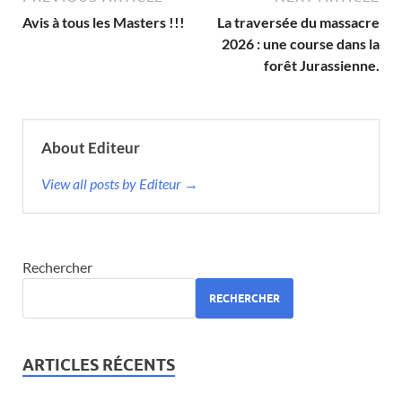
Avis à tous les Masters !!!
La traversée du massacre
2026 : une course dans la
forêt Jurassienne.
About Editeur
View all posts by Editeur →
Rechercher
RECHERCHER
ARTICLES RÉCENTS