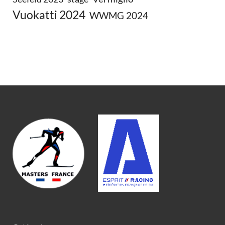
Vuokatti 2024
WWMG 2024