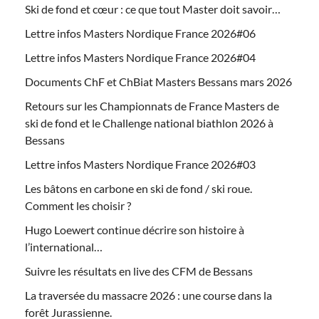
Ski de fond et cœur : ce que tout Master doit savoir…
Lettre infos Masters Nordique France 2026#06
Lettre infos Masters Nordique France 2026#04
Documents ChF et ChBiat Masters Bessans mars 2026
Retours sur les Championnats de France Masters de
ski de fond et le Challenge national biathlon 2026 à
Bessans
Lettre infos Masters Nordique France 2026#03
Les bâtons en carbone en ski de fond / ski roue.
Comment les choisir ?
Hugo Loewert continue décrire son histoire à
l’international…
Suivre les résultats en live des CFM de Bessans
La traversée du massacre 2026 : une course dans la
forêt Jurassienne.