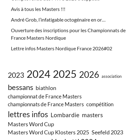
Avis à tous les Masters !!!
André Grob, l’infatigable octogénaire en or…
Ouverture des inscriptions pour les Championnats de
France Masters Nordique
Lettre infos Masters Nordique France 2026#02
2024
2025
2026
2023
association
bessans
biathlon
championnat de France Masters
championnats de France Masters
compétition
lettres infos
Lombardie
masters
Masters Word Cup
Masters Word Cup Klosters 2025
Seefeld 2023