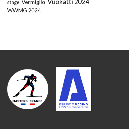
Vuokatti 2024
Vermiglio
stage
WWMG 2024