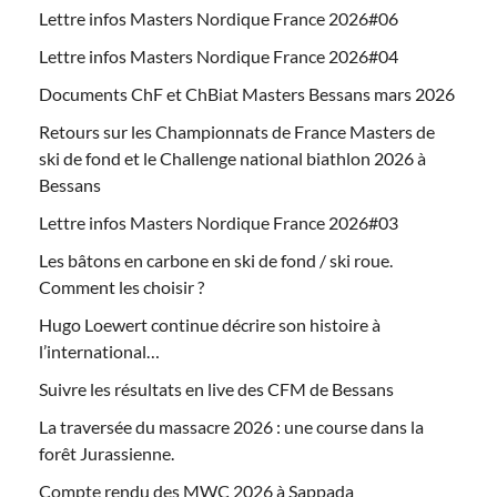
Lettre infos Masters Nordique France 2026#06
Lettre infos Masters Nordique France 2026#04
Documents ChF et ChBiat Masters Bessans mars 2026
Retours sur les Championnats de France Masters de
ski de fond et le Challenge national biathlon 2026 à
Bessans
Lettre infos Masters Nordique France 2026#03
Les bâtons en carbone en ski de fond / ski roue.
Comment les choisir ?
Hugo Loewert continue décrire son histoire à
l’international…
Suivre les résultats en live des CFM de Bessans
La traversée du massacre 2026 : une course dans la
forêt Jurassienne.
Compte rendu des MWC 2026 à Sappada